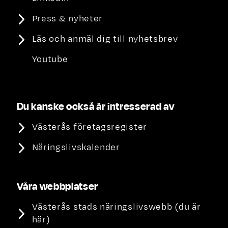
Press & nyheter
Läs och anmäl dig till nyhetsbrev
Youtube
Du kanske också är intresserad av
Västerås företagsregister
Näringslivskalender
Våra webbplatser
Västerås stads näringslivswebb (du är
här)