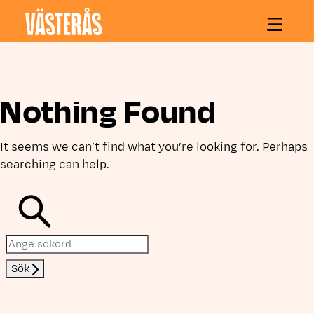
Hoppa till innehåll
Nothing Found
It seems we can’t find what you’re looking for. Perhaps
searching can help.
Sök