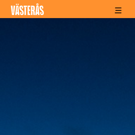
Hoppa till innehåll