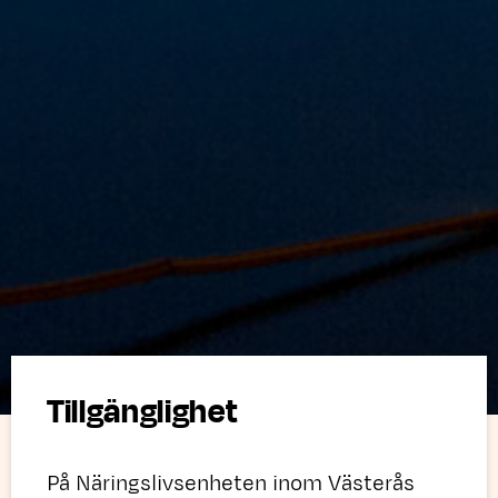
Tillgänglighet
På Näringslivsenheten inom Västerås