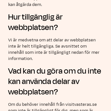
kan åtgärda dem.
Hur tillgänglig är
webbplatsen?
Vi är medvetna om att delar av webbplatsen
inte är helt tillgängliga. Se avsnittet om
innehåll som inte är tillgängligt nedan för mer
information.
Vad kan du göra om du inte
kan använda delar av
webbplatsen?
Om du behöver innehåll från visitvasteras.se
som inte är tillgängligt för dig, men som är