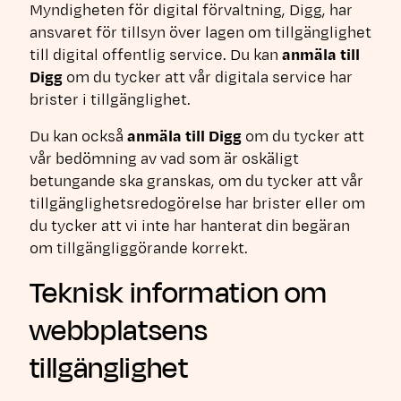
Myndigheten för digital förvaltning, Digg, har
ansvaret för tillsyn över lagen om tillgänglighet
till digital offentlig service. Du kan
anmäla till
Digg
om du tycker att vår digitala service har
brister i tillgänglighet.
Du kan också
anmäla till Digg
om du tycker att
vår bedömning av vad som är oskäligt
betungande ska granskas, om du tycker att vår
tillgänglighetsredogörelse har brister eller om
du tycker att vi inte har hanterat din begäran
om tillgängliggörande korrekt.
Teknisk information om
webbplatsens
tillgänglighet