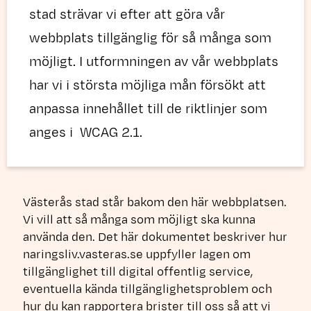
stad strävar vi efter att göra vår
webbplats tillgänglig för så många som
möjligt. I utformningen av vår webbplats
har vi i största möjliga mån försökt att
anpassa innehållet till de riktlinjer som
anges i WCAG 2.1.
Västerås stad står bakom den här webbplatsen.
Vi vill att så många som möjligt ska kunna
använda den. Det här dokumentet beskriver hur
naringsliv.vasteras.se uppfyller lagen om
tillgänglighet till digital offentlig service,
eventuella kända tillgänglighetsproblem och
hur du kan rapportera brister till oss så att vi