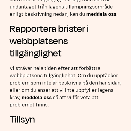
undantaget från lagens tillämpningsområde
enligt beskrivning nedan, kan du
meddela oss
.
Rapportera brister i
webbplatsens
tillgänglighet
Vi strävar hela tiden efter att förbättra
webbplatsens tillgänglighet. Om du upptäcker
problem som inte är beskrivna på den här sidan,
eller om du anser att vi inte uppfyller lagens
krav,
meddela oss
så att vi får veta att
problemet finns.
Tillsyn