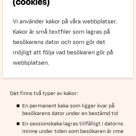
(cookies)
Vi använder kakor på våra webbplatser.
Kakor är små textfiler som lagras på
besökarens dator och som gör det
möjligt att följa vad besökaren gör på
webbplatsen.
Det finns två typer av kakor:
En permanent kaka som ligger kvar på
besökarens dator under en bestämd tid
En sessionskaka lagras tillfälligt i datorns
minne under tiden som besökaren är inne