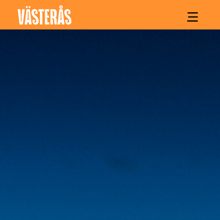
Hoppa till innehåll