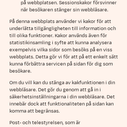
på webbplatsen. Sessionskakor försvinner
när besökaren stänger sin webbläsare.
På denna webbplats använder vi kakor för att
underlätta tillgängligheten till information och
till olika funktioner. Kakor används även för
statistikinsamling i syfte att kunna analysera
exempelvis vilka sidor som besöks på en viss
webbplats. Detta gör vi för att på ett enkelt sätt
kunna förbättra servicen på sidan för dig som
besökare.
Om du vill kan du stänga av kakfunktionen i din
webbläsare. Det gör du genom att gå in i
säkerhetsinställningarna i din webbläsare. Det
innebär dock att funktionaliteten på sidan kan
komma att begränsas.
Post- och telestyrelsen, som är