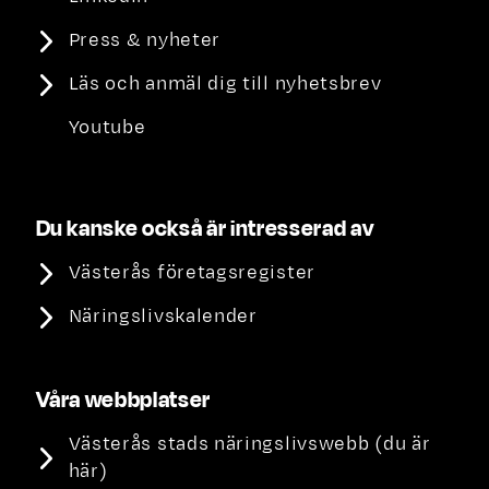
Press & nyheter
Läs och anmäl dig till nyhetsbrev
Youtube
Du kanske också är intresserad av
Västerås företagsregister
Näringslivskalender
Våra webbplatser
Västerås stads näringslivswebb (du är
här)