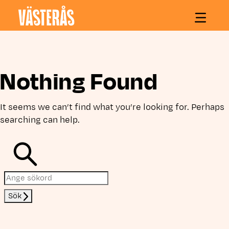
Hoppa till innehåll
Nothing Found
It seems we can’t find what you’re looking for. Perhaps
searching can help.
Sök